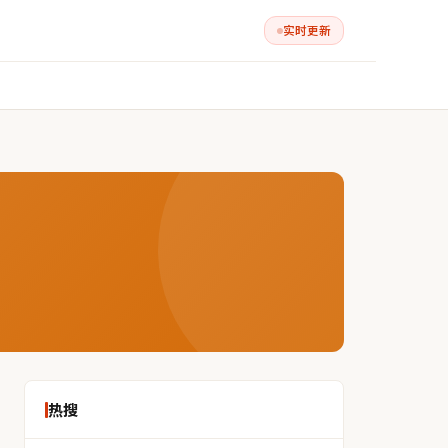
实时更新
热搜