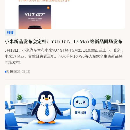
科技
小米新品发布会定档：YU7 GT、17 Max等新品同场发布
5月18日，小米汽车宣布小米YU7 GT将于5月21日19:00正式上市。此外，
小米17 Max、首款耳夹式耳机、小米手环10 Pro等人车家全生态新品将
同场发布。
科技
2026-05-18