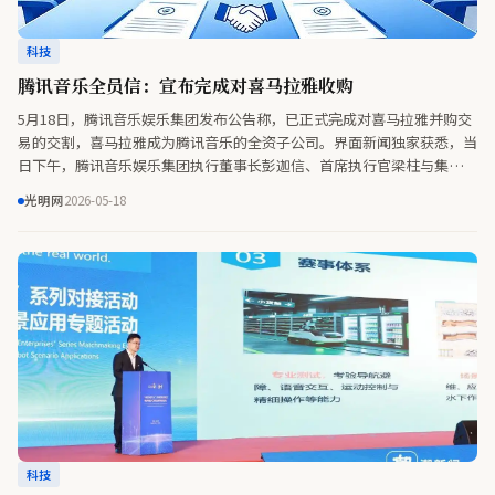
科技
腾讯音乐全员信：宣布完成对喜马拉雅收购
5月18日，腾讯音乐娱乐集团发布公告称，已正式完成对喜马拉雅并购交
易的交割，喜马拉雅成为腾讯音乐的全资子公司。界面新闻独家获悉，当
日下午，腾讯音乐娱乐集团执行董事长彭迦信、首席执行官梁柱与集团核
心管理团队向全体员工发布全员信。
光明网
2026-05-18
科技