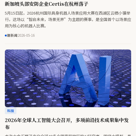
新加坡头部安防企业Certis在杭州落子
5月15日起，2026杭州国际具身机器人场景应用大赛在西湖区云栖小镇举
行，这场以“智启未来，场景无界”为主题的赛事，是全国首个以场景应
用为核心的机器人比赛。
潮新闻
2026-05-16
科技
2026年全球人工智能大会召开，多项前沿技术成果集中发
布