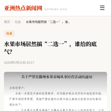
亚洲热点新闻网
☰
HOTNEWS.ASIA
首页
/
社会
/
水果市场居然搞“二选一”，谁...
社会
水果市场居然搞“二选一”，谁给的底
气？
2026年5月25日 20:37