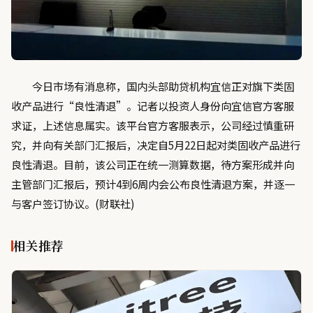
今日市场有消息称，国内头部助贷机构宜信正对旗下类固
收产品进行“良性清退”。记者以投资人身份向宜信官方客服
求证，上述信息属实。该平台官方客服表示，公司经过慎重研
究，并向有关部门汇报后，决定自5月22日起对类固收产品进行
良性清退。目前，该公司正在统一测算数据，待方案形成并向
主管部门汇报后，预计4到6周内会公布良性清退方案，并逐一
与客户签订协议。(财联社)
相关推荐