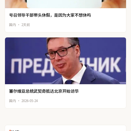
号召领导干部带头休假，是因为大家不想休吗
国内 · 2天前
塞尔维亚总统武契奇抵达北京开始访华
国内 · 2026-05-24