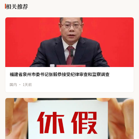
相关推荐
福建省泉州市委书记张毅恭接受纪律审查和监察调查
国内 · 1天前