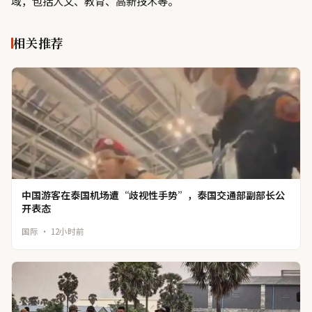
域，包括人文、教育、高新技术等。”
相关推荐
中国游客在泰国机场遭“歧视性手势”，泰国交通部副部长公
开表态
国际 · 12小时前