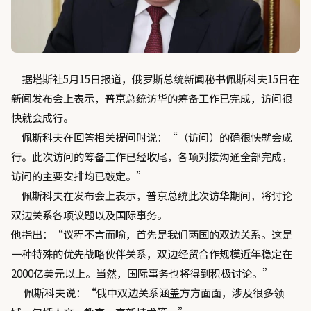
据塔斯社5月15日报道，俄罗斯总统新闻秘书佩斯科夫15日在
新闻发布会上表示，普京总统访华的筹备工作已完成，访问很
快就会成行。
佩斯科夫在回答相关提问时说：“（访问）的确很快就会成
行。此次访问的筹备工作已经收尾，各项对接沟通全部完成，
访问的主要安排均已敲定。”
佩斯科夫在发布会上表示，普京总统此次访华期间，将讨论
双边关系各项议题以及国际事务。
他指出：“议程不言而喻，首先是我们两国的双边关系。这是
一种特殊的优先战略伙伴关系，双边经贸合作规模近年稳定在
2000亿美元以上。当然，国际事务也将得到积极讨论。”
佩斯科夫说：“俄中双边关系涵盖方方面面，涉及很多领