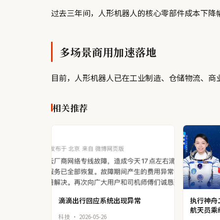
过去三年间，人形机器人的核心零部件成本下降幅
多场景商用加速落地
目前，人形机器人已在工业制造、仓储物流、商
相关推荐
滴滴出行回应系统出现异常
执行神舟
航天员乘
科技 · 2026-05-26
集体见面